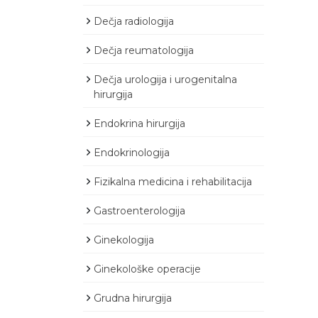
Dečja radiologija
Dečja reumatologija
Dečja urologija i urogenitalna
hirurgija
Endokrina hirurgija
Endokrinologija
Fizikalna medicina i rehabilitacija
Gastroenterologija
Ginekologija
Ginekološke operacije
Grudna hirurgija