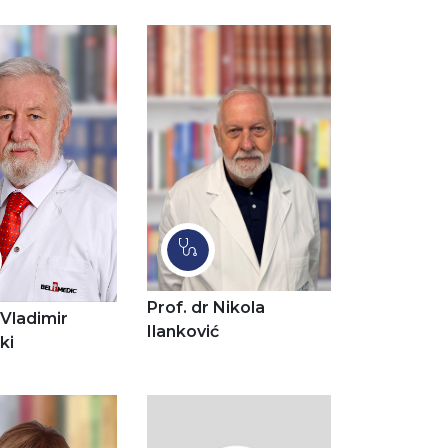
Prof. dr Nikola
 Vladimir
Ilanković
ki