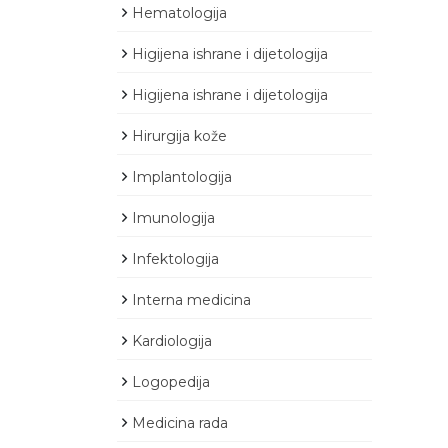
Hematologija
Higijena ishrane i dijetologija
Higijena ishrane i dijetologija
Hirurgija kože
Implantologija
Imunologija
Infektologija
Interna medicina
Kardiologija
Logopedija
Medicina rada