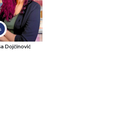
a Dojčinović