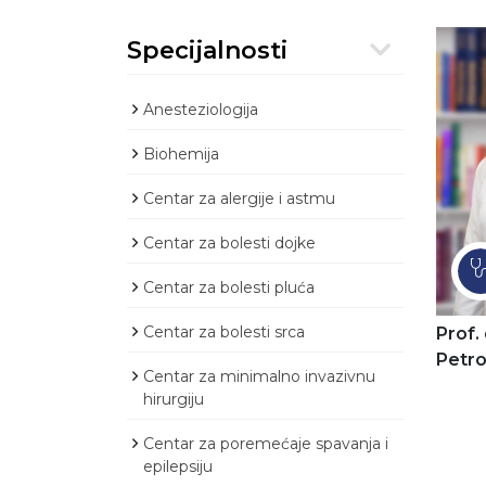
Specijalnosti
Anesteziologija
Biohemija
Centar za alergije i astmu
Centar za bolesti dojke
Centar za bolesti pluća
Centar za bolesti srca
Prof.
Petro
Centar za minimalno invazivnu
hirurgiju
Centar za poremećaje spavanja i
epilepsiju