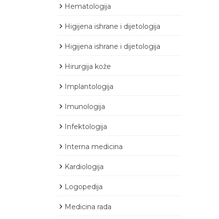
Hematologija
Higijena ishrane i dijetologija
Higijena ishrane i dijetologija
Hirurgija kože
Implantologija
Imunologija
Infektologija
Interna medicina
Kardiologija
Logopedija
Medicina rada