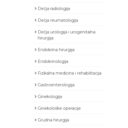
Dečja radiologija
Dečja reumatologija
Dečja urologija i urogenitalna
hirurgija
Endokrina hirurgija
Endokrinologija
Fizikalna medicina i rehabilitacija
Gastroenterologija
Ginekologija
Ginekološke operacije
Grudna hirurgija