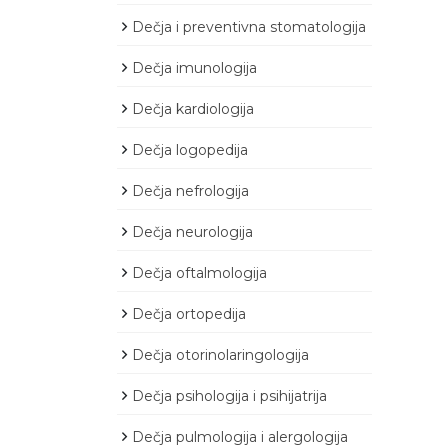
Dečja i preventivna stomatologija
Dečja imunologija
Dečja kardiologija
Dečja logopedija
Dečja nefrologija
Dečja neurologija
Dečja oftalmologija
Dečja ortopedija
Dečja otorinolaringologija
Dečja psihologija i psihijatrija
Dečja pulmologija i alergologija