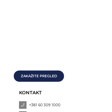
ZAKAŽITE PREGLED
KONTAKT
+381 60 309 1000