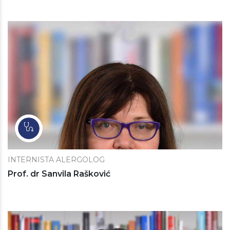
INTERNISTA ALERGOLOG
Prof. dr Sanvila Rašković