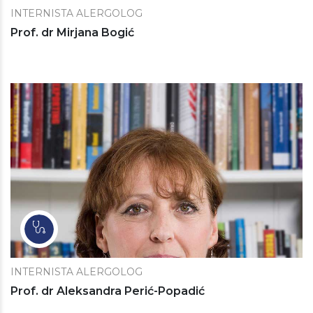
INTERNISTA ALERGOLOG
Prof. dr Mirjana Bogić
INTERNISTA ALERGOLOG
Prof. dr Aleksandra Perić-Popadić