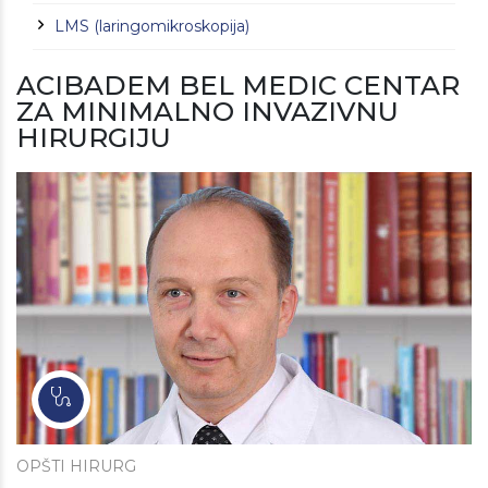
LMS (laringomikroskopija)
ACIBADEM BEL MEDIC CENTAR
ZA MINIMALNO INVAZIVNU
HIRURGIJU
OPŠTI HIRURG