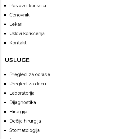
Poslovni korisnici
Cenovnik
Lekari
Uslovi korišćenja
Kontakt
USLUGE
Pregledi za odrasle
Pregledi za decu
Laboratorija
Dijagnostika
Hirurgija
Dečija hirurgija
Stomatologija