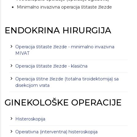
Minimalno invazivna operacija štitaste žlezde
ENDOKRINA HIRURGIJA
Operacija štitaste žlezde - minimalno invazivna
MIVAT
Operacija štitaste žlezde - klasična
Operacija štitne žlezde (totalna tiroidektomija) sa
disekcijom vrata
GINEKOLOŠKE OPERACIJE
Histeroskopija
Operativna (interventna) histeroskopija