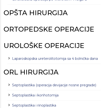
OPŠTA HIRURGIJA
ORTOPEDSKE OPERACIJE
UROLOŠKE OPERACIJE
Laparoskopska ureterolitotomija sa 4 bolnička dana
ORL HIRURGIJA
Septoplastika (operacija devijacije nosne pregrade)
Septoplastika i konhotomija
Septoplastika i rinoplastika