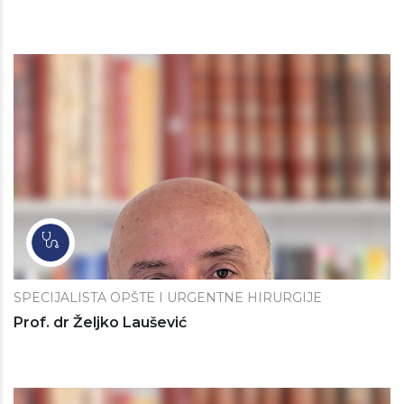
SPECIJALISTA OPŠTE I URGENTNE HIRURGIJE
Prof. dr Željko Laušević