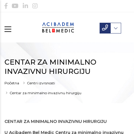
CENTAR ZA MINIMALNO
INVAZIVNU HIRURGIJU
Početna
Centri izvrsnosti
Centar za minimalno invazivnu hirurgiju
CENTAR ZA MINIMALNO INVAZIVNU HIRURGIJU
U Acibadem Bel Medic Centru za minimalno invazivnu