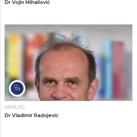
Dr Vojin Mihailović
UROLOG
Dr Vladimir Radojević