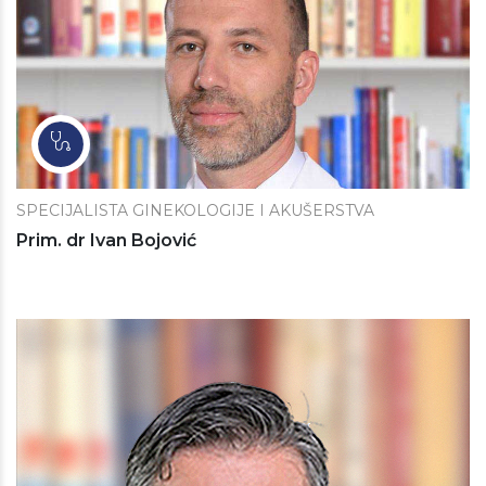
SPECIJALISTA GINEKOLOGIJE I AKUŠERSTVA
Prim. dr Ivan Bojović