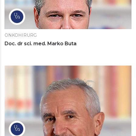
ONKOHIRURG
Doc. dr sci. med. Marko Buta