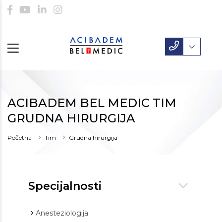
ACIBADEM BEL MEDIC TIM
GRUDNA HIRURGIJA
Početna
Tim
Grudna hirurgija
Specijalnosti
Anesteziologija