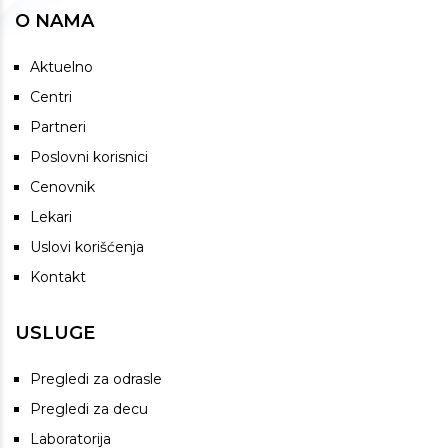
O NAMA
Aktuelno
Centri
Partneri
Poslovni korisnici
Cenovnik
Lekari
Uslovi korišćenja
Kontakt
USLUGE
Pregledi za odrasle
Pregledi za decu
Laboratorija