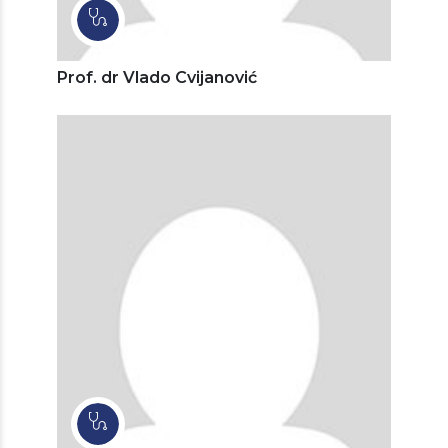
Prof. dr Vlado Cvijanović