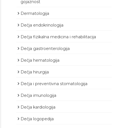
gojaznost
Dermatologija
Dečja endokrinologija
Dečja fizikalna medicina i rehabilitacija
Dečja gastroenterologija
Dečja hematologija
Dečja hirurgija
Dečja i preventivna stomatologija
Dečja imunologija
Dečja kardiologija
Dečja logopedija