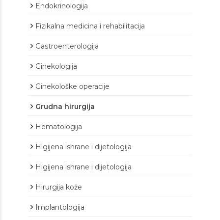
Endokrinologija
Fizikalna medicina i rehabilitacija
Gastroenterologija
Ginekologija
Ginekološke operacije
Grudna hirurgija
Hematologija
Higijena ishrane i dijetologija
Higijena ishrane i dijetologija
Hirurgija kože
Implantologija