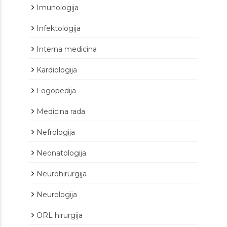
Imunologija
Infektologija
Interna medicina
Kardiologija
Logopedija
Medicina rada
Nefrologija
Neonatologija
Neurohirurgija
Neurologija
ORL hirurgija