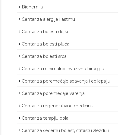
Biohemija
Centar za alergije i astmu
Centar za bolesti dojke
Centar za bolesti pluća
Centar za bolesti srca
Centar za minimalno invazivnu hirurgiju
Centar za poremećaje spavanja i epilepsiju
Centar za poremećaje varenja
Centar za regenerativnu medicinu
Centar za terapiju bola
Centar za šećernu bolest, štitastu žlezdu i