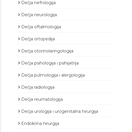
Dečja nefrologija
Dečja neurologija
Dečja oftalmologija
Dečja ortopedija
Dečja otorinolaringologija
Dečja psihologija i psihijatrija
Dečja pulmologija i alergologija
Dečja radiologija
Dečja reumatologija
Dečja urologija i urogenitalna hirurgija
Endokrina hirurgija