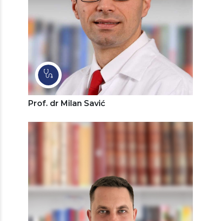
Prof. dr Milan Savić