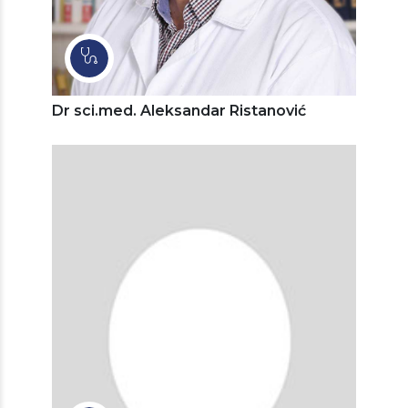
Dr sci.med. Aleksandar Ristanović