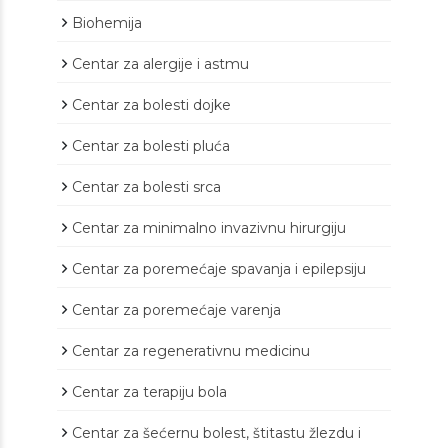
Biohemija
Centar za alergije i astmu
Centar za bolesti dojke
Centar za bolesti pluća
Centar za bolesti srca
Centar za minimalno invazivnu hirurgiju
Centar za poremećaje spavanja i epilepsiju
Centar za poremećaje varenja
Centar za regenerativnu medicinu
Centar za terapiju bola
Centar za šećernu bolest, štitastu žlezdu i