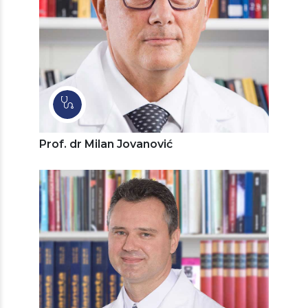
Prof. dr Milan Jovanović