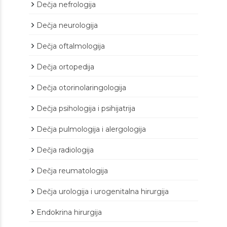
Dečja nefrologija
Dečja neurologija
Dečja oftalmologija
Dečja ortopedija
Dečja otorinolaringologija
Dečja psihologija i psihijatrija
Dečja pulmologija i alergologija
Dečja radiologija
Dečja reumatologija
Dečja urologija i urogenitalna hirurgija
Endokrina hirurgija