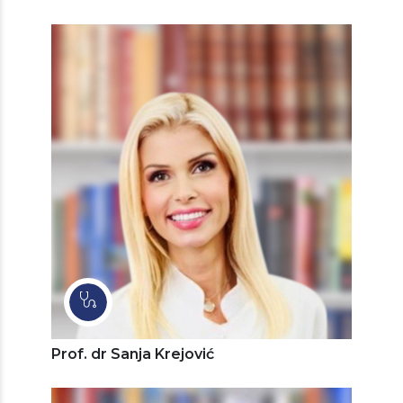
Prof. dr Sanja Krejović