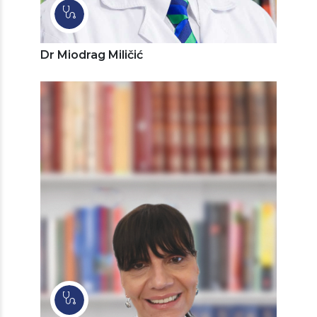
Dr Miodrag Miličić