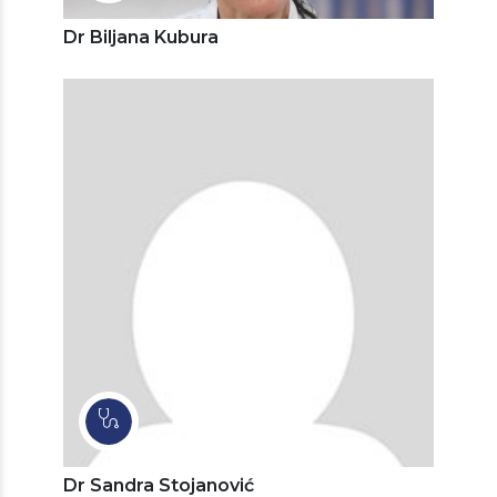
Dr Biljana Kubura
Dr Sandra Stojanović