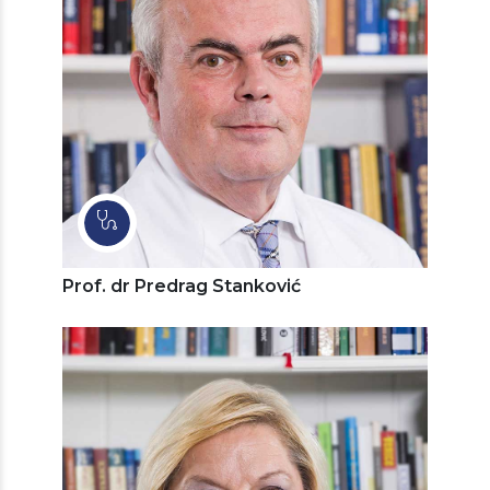
Prof. dr Predrag Stanković