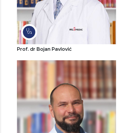
Prof. dr Bojan Pavlović