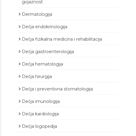
gojaznost
Dermatologija
Dečja endokrinologija
Dečja fizikalna medicina i rehabilitacija
Dečja gastroenterologija
Dečja hematologija
Dečja hirurgija
Dečja i preventivna stomatologija
Dečja imunologija
Dečja kardiologija
Dečja logopedija