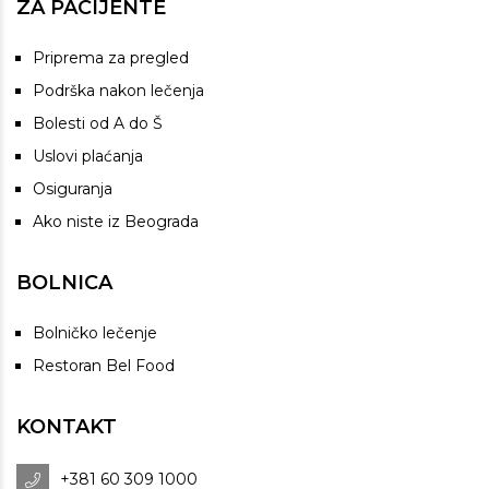
ZA PACIJENTE
Priprema za pregled
Podrška nakon lečenja
Bolesti od A do Š
Uslovi plaćanja
Osiguranja
Ako niste iz Beograda
BOLNICA
Bolničko lečenje
Restoran Bel Food
KONTAKT
+381 60 309 1000