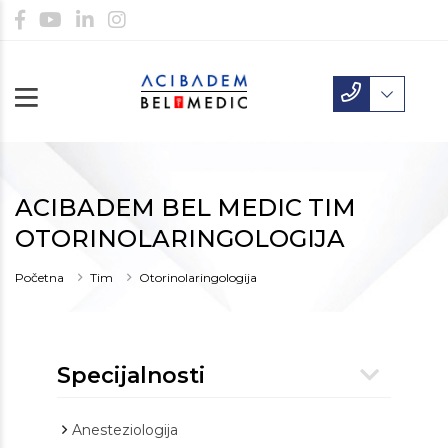
ACIBADEM BEL MEDIC TIM
OTORINOLARINGOLOGIJA
Početna
Tim
Otorinolaringologija
Specijalnosti
Anesteziologija