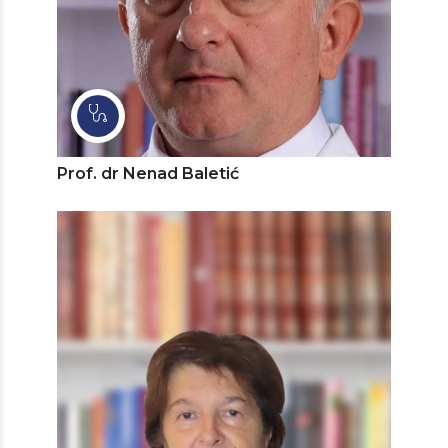
Prof. dr Nenad Baletić