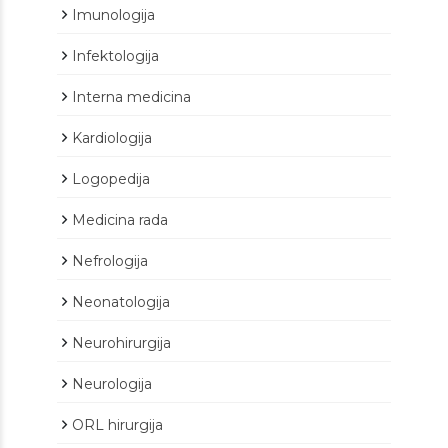
Imunologija
Infektologija
Interna medicina
Kardiologija
Logopedija
Medicina rada
Nefrologija
Neonatologija
Neurohirurgija
Neurologija
ORL hirurgija