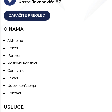
Koste Jovanovića 87
ZAKAŽITE PREGLED
O NAMA
Aktuelno
Centri
Partneri
Poslovni korisnici
Cenovnik
Lekari
Uslovi korišćenja
Kontakt
USLUGE