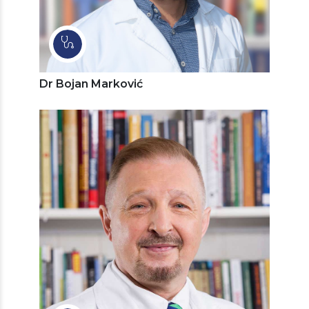
Dr Bojan Marković