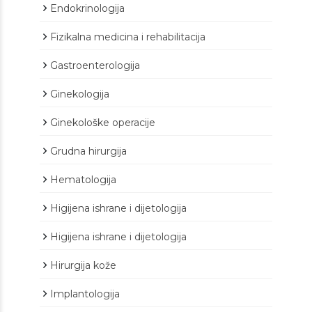
Endokrinologija
Fizikalna medicina i rehabilitacija
Gastroenterologija
Ginekologija
Ginekološke operacije
Grudna hirurgija
Hematologija
Higijena ishrane i dijetologija
Higijena ishrane i dijetologija
Hirurgija kože
Implantologija