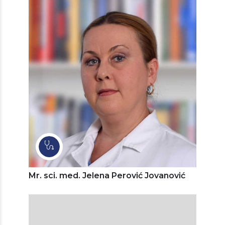
Mr. sci. med. Jelena Perović Jovanović