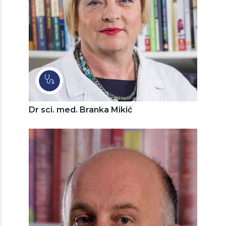
Dr sci. med. Branka Mikić