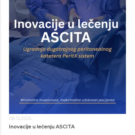
08.12.2025.
Inovacije u lečenju ASCITA