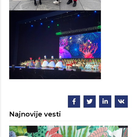
Najnovije vesti