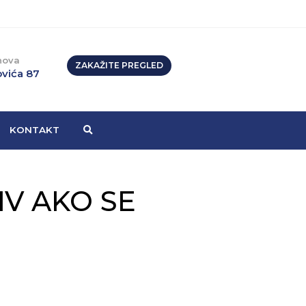
nova
ZAKAŽITE PREGLED
vića 87
KONTAKT
IV AKO SE