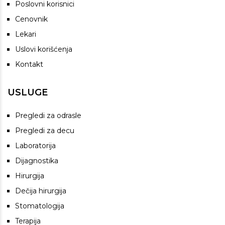
Poslovni korisnici
Cenovnik
Lekari
Uslovi korišćenja
Kontakt
USLUGE
Pregledi za odrasle
Pregledi za decu
Laboratorija
Dijagnostika
Hirurgija
Dečija hirurgija
Stomatologija
Terapija