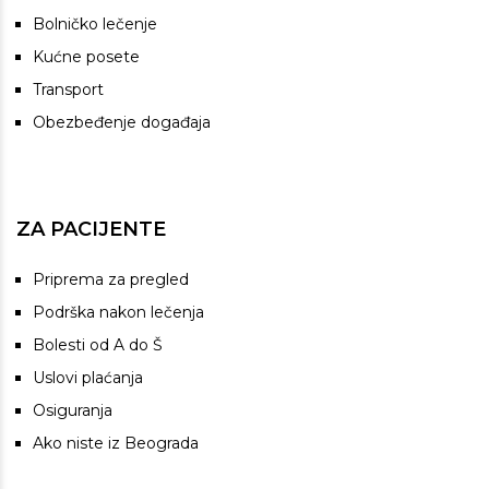
Bolničko lečenje
Kućne posete
Transport
Obezbeđenje događaja
ZA PACIJENTE
Priprema za pregled
Podrška nakon lečenja
Bolesti od A do Š
Uslovi plaćanja
Osiguranja
Ako niste iz Beograda