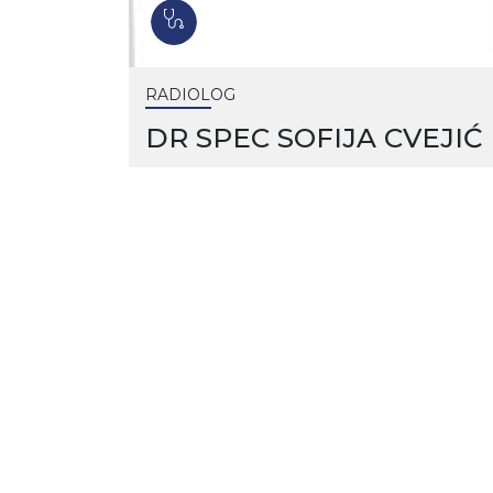
RADIOLOG
DR SPEC SOFIJA CVEJIĆ