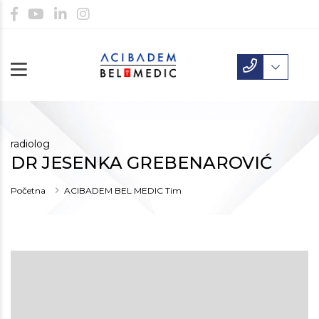
radiolog
DR JESENKA GREBENAROVIĆ
Početna
ACIBADEM BEL MEDIC Tim