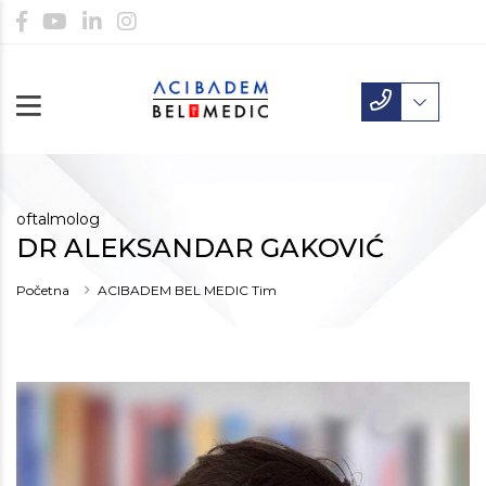
oftalmolog
DR ALEKSANDAR GAKOVIĆ
Početna
ACIBADEM BEL MEDIC Tim