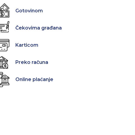
Gotovinom
Čekovima građana
Karticom
Preko računa
Online plaćanje