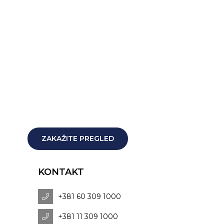
ZAKAŽITE PREGLED
KONTAKT
+381 60 309 1000
+381 11 309 1000