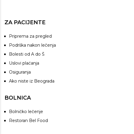
ZA PACIJENTE
Priprema za pregled
Podrška nakon lečenja
Bolesti od A do Š
Uslovi plaćanja
Osiguranja
Ako niste iz Beograda
BOLNICA
Bolničko lečenje
Restoran Bel Food