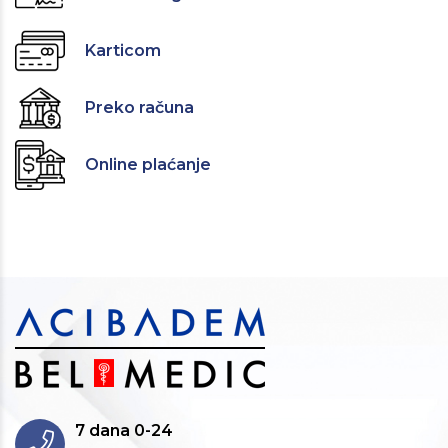
Karticom
Preko računa
Online plaćanje
7 dana 0-24