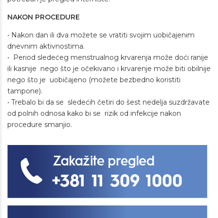
NAKON PROCEDURE
• Nakon dan ili dva možete se vratiti svojim uobičajenim
dnevnim aktivnostima.
• Period sledećeg menstrualnog krvarenja može doći ranije
ili kasnije nego što je očekivano i krvarenje može biti obilnije
nego što je uobičajeno (možete bezbedno koristiti
tampone).
• Trebalo bi da se sledećih četiri do šest nedelja suzdržavate
od polnih odnosa kako bi se rizik od infekcije nakon
procedure smanjio.