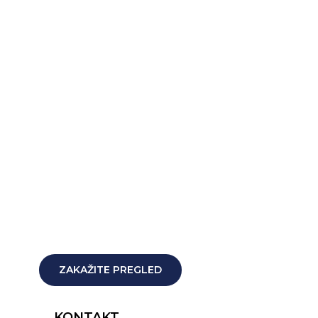
ZAKAŽITE PREGLED
KONTAKT