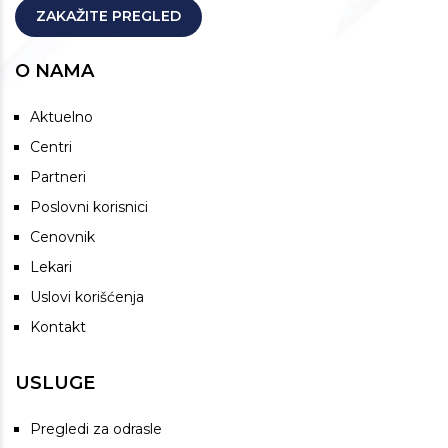
ZAKAŽITE PREGLED
O NAMA
Aktuelno
Centri
Partneri
Poslovni korisnici
Cenovnik
Lekari
Uslovi korišćenja
Kontakt
USLUGE
Pregledi za odrasle