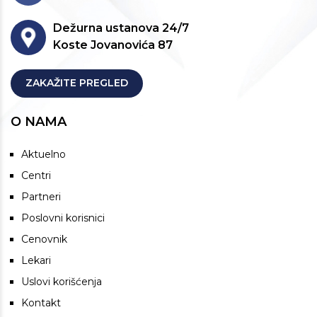
Dežurna ustanova 24/7
Koste Jovanovića 87
ZAKAŽITE PREGLED
O NAMA
Aktuelno
Centri
Partneri
Poslovni korisnici
Cenovnik
Lekari
Uslovi korišćenja
Kontakt