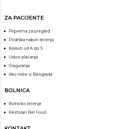
ZA PACIJENTE
Priprema za pregled
Podrška nakon lečenja
Bolesti od A do Š
Uslovi plaćanja
Osiguranja
Ako niste iz Beograda
BOLNICA
Bolničko lečenje
Restoran Bel Food
KONTAKT